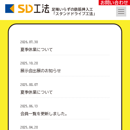
お問い合わせ
足場いらずの鉄筋挿入工
「スタンドドライブ工法」
2026.07.30
夏季休業について
2025.10.28
展示会出展のお知らせ
2025.08.07
夏季休業について
2025.06.13
会員一覧を更新しました。
2025.04.28