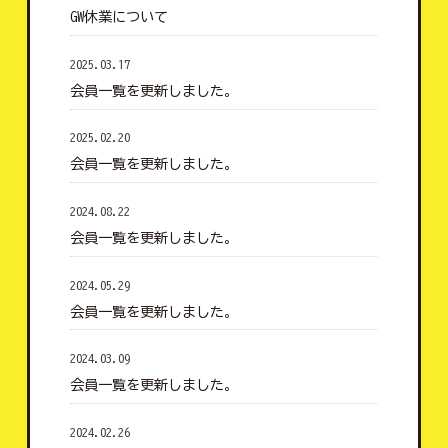
GW休業について
2025.03.17
会員一覧を更新しました。
2025.02.20
会員一覧を更新しました。
2024.08.22
会員一覧を更新しました。
2024.05.29
会員一覧を更新しました。
2024.03.09
会員一覧を更新しました。
2024.02.26