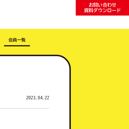
お問い合わせ
資料ダウンロード
会員一覧
2023.04.22