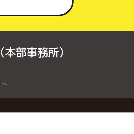
（本部事務所）
1-3