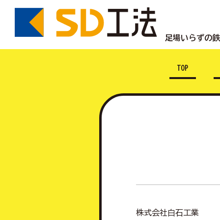
足場いらずの
TOP
株式会社白石工業