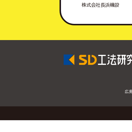
株式会社長浜機設
広島