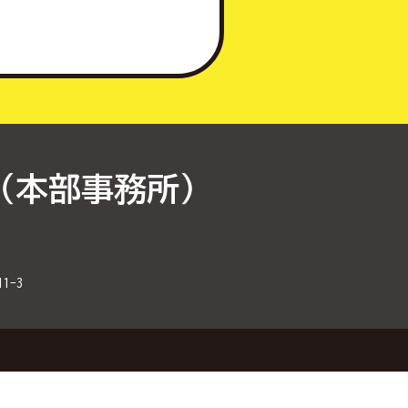
（本部事務所）
1-3