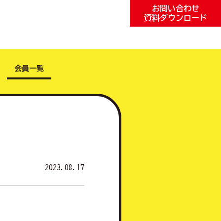
お問い合わせ
資料ダウンロード
会員一覧
2023.08.17