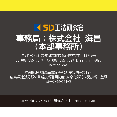
事務局：株式会社 海昌
（本部事務所）
〒781-0253 高知県高知市瀬戸南町2丁目13番7号
TEL 088-855-7817 FAX 088-855-7827 E-mail info@sd-
method.com
防災関連登録製品認定番号3 高知防産第12号
広島県建設分野の革新技術活用制度 効率化部門推奨技術 登録
番号2-04-011-3
Copyright 2023 SD工法研究会 All Rights Reserved.