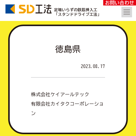
お問い合わせ
足場いらずの鉄筋挿入工
「スタンドドライブ工法」
徳島県
2023.08.17
株式会社ケイアールテック
有限会社カイタクコーポレーショ
ン