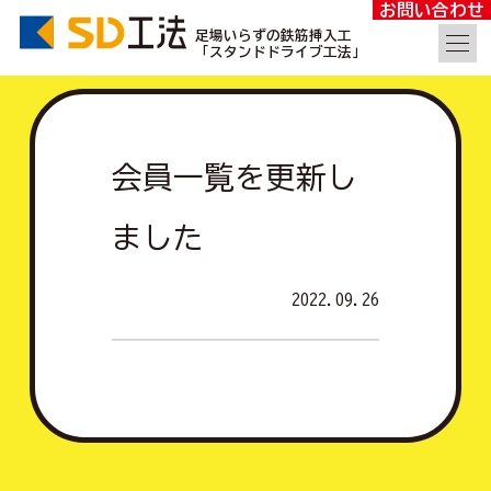
お問い合わせ
足場いらずの鉄筋挿入工
「スタンドドライブ工法」
会員一覧を更新し
ました
2022.09.26