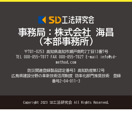
事務局：株式会社 海昌
（本部事務所）
〒781-0253 高知県高知市瀬戸南町2丁目13番7号
TEL 088-855-7817 FAX 088-855-7827 E-mail info@sd-
method.com
防災関連登録製品認定番号3 高知防産第12号
広島県建設分野の革新技術活用制度 効率化部門推奨技術 登録
番号2-04-011-3
Copyright 2023 SD工法研究会 All Rights Reserved.