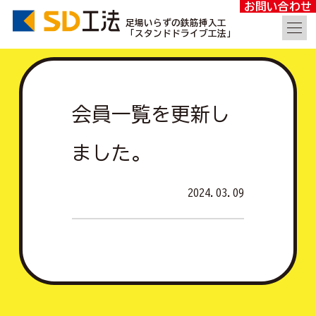
お問い合わせ
足場いらずの鉄筋挿入工
「スタンドドライブ工法」
会員一覧を更新し
ました。
2024.03.09