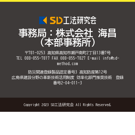
事務局：株式会社 海昌
（本部事務所）
〒781-0253 高知県高知市瀬戸南町2丁目13番7号
TEL 088-855-7817 FAX 088-855-7827 E-mail info@sd-
method.com
防災関連登録製品認定番号3 高知防産第12号
広島県建設分野の革新技術活用制度 効率化部門推奨技術 登録
番号2-04-011-3
Copyright 2023 SD工法研究会 All Rights Reserved.